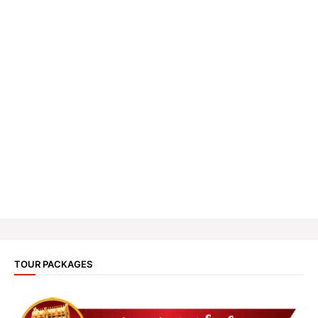
TOUR PACKAGES