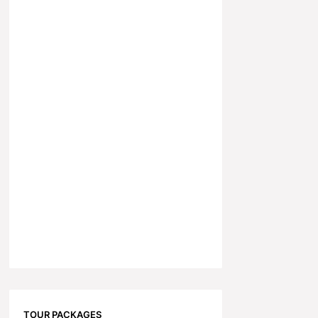
TOUR PACKAGES