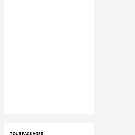
TOUR PACKAGES