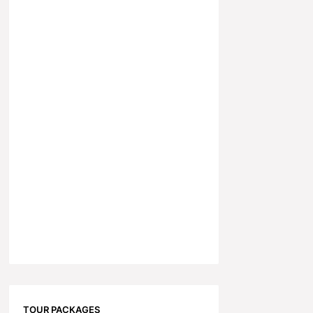
TOUR PACKAGES