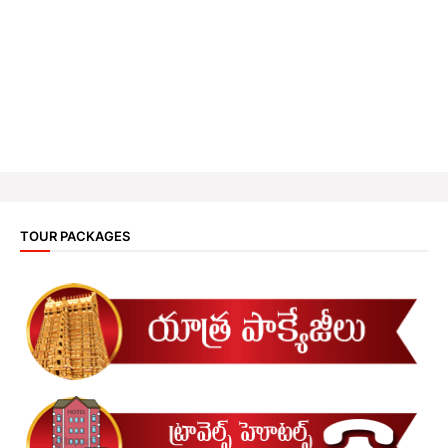
TOUR PACKAGES