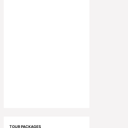
TOUR PACKAGES