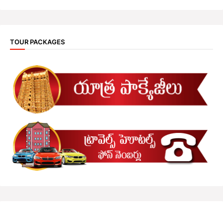
TOUR PACKAGES