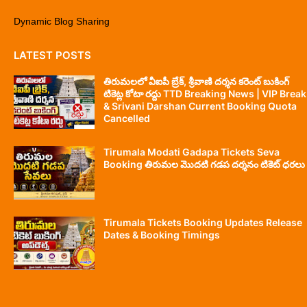
Dynamic Blog Sharing
LATEST POSTS
తిరుమలలో వీఐపీ బ్రేక్, శ్రీవాణి దర్శన కరెంట్ బుకింగ్
టికెట్ల కోటా రద్దు TTD Breaking News | VIP Break
& Srivani Darshan Current Booking Quota
Cancelled
Tirumala Modati Gadapa Tickets Seva
Booking తిరుమల మొదటి గడప దర్శనం టికెట్ ధరలు
Tirumala Tickets Booking Updates Release
Dates & Booking Timings