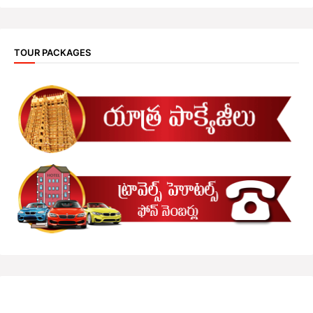
TOUR PACKAGES