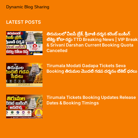
Dynamic Blog Sharing
LATEST POSTS
తిరుమలలో వీఐపీ బ్రేక్, శ్రీవాణి దర్శన కరెంట్ బుకింగ్
టికెట్ల కోటా రద్దు TTD Breaking News | VIP Break
& Srivani Darshan Current Booking Quota
Cancelled
Tirumala Modati Gadapa Tickets Seva
Booking తిరుమల మొదటి గడప దర్శనం టికెట్ ధరలు
Tirumala Tickets Booking Updates Release
Dates & Booking Timings