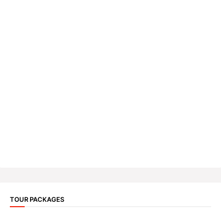
TOUR PACKAGES