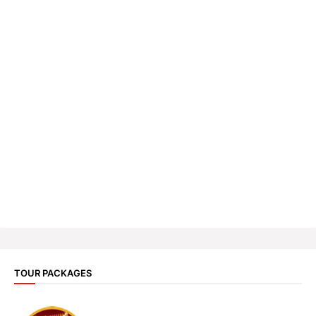
TOUR PACKAGES