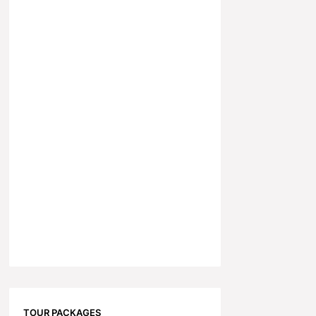
TOUR PACKAGES