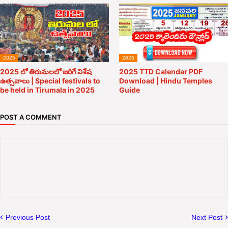
2025
2025
2025 లో తిరుమలలో జరిగే విశేష
2025 TTD Calendar PDF
ఉత్సవాలు | Special festivals to
Download | Hindu Temples
be held in Tirumala in 2025
Guide
POST A COMMENT
Previous Post
Next Post