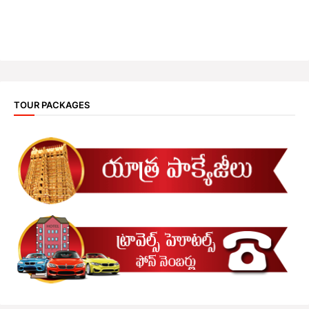
TOUR PACKAGES