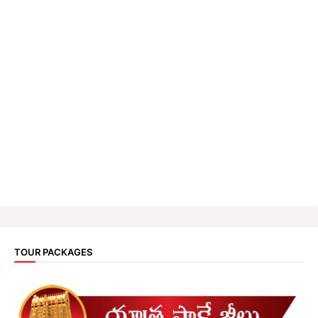
TOUR PACKAGES