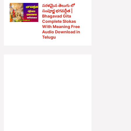
సరళమైన తెలుగు లో
సంపూర్ణ భగవద్గీత |
Bhagavad Gita
Complete Slokas
With Meaning Free
Audio Download in
Telugu