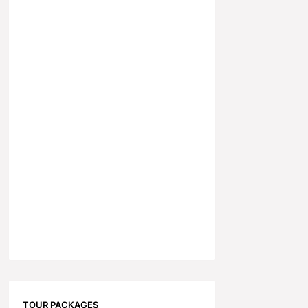
TOUR PACKAGES