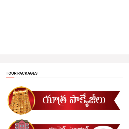
TOUR PACKAGES