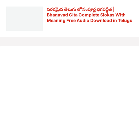
సరళమైన తెలుగు లో సంపూర్ణ భగవద్గీత |
Bhagavad Gita Complete Slokas With
Meaning Free Audio Download in Telugu