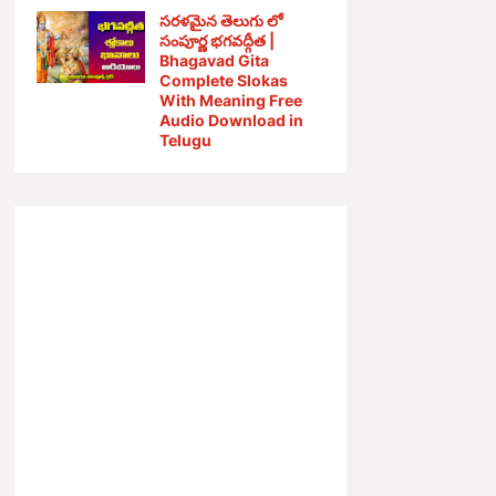
సరళమైన తెలుగు లో
సంపూర్ణ భగవద్గీత |
Bhagavad Gita
Complete Slokas
With Meaning Free
Audio Download in
Telugu