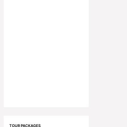
TOUR PACKAGES