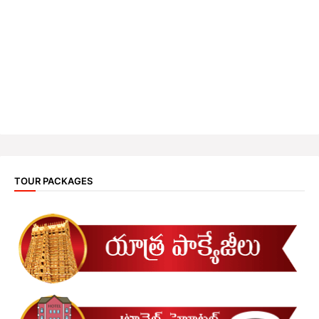
TOUR PACKAGES