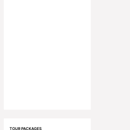
TOUR PACKAGES