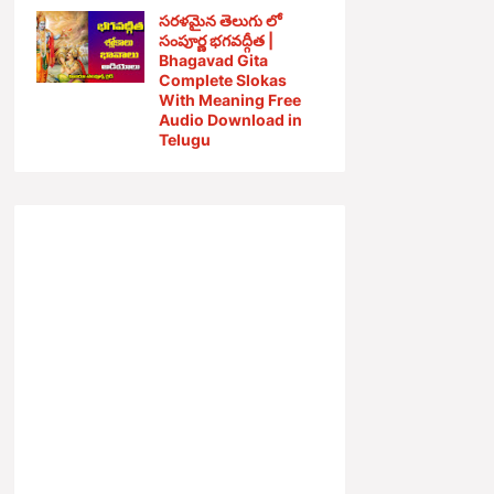
సరళమైన తెలుగు లో
సంపూర్ణ భగవద్గీత |
Bhagavad Gita
Complete Slokas
With Meaning Free
Audio Download in
Telugu