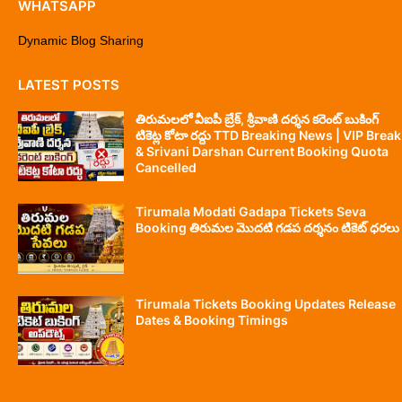
WHATSAPP
Dynamic Blog Sharing
LATEST POSTS
తిరుమలలో వీఐపీ బ్రేక్, శ్రీవాణి దర్శన కరెంట్ బుకింగ్
టికెట్ల కోటా రద్దు TTD Breaking News | VIP Break
& Srivani Darshan Current Booking Quota
Cancelled
Tirumala Modati Gadapa Tickets Seva
Booking తిరుమల మొదటి గడప దర్శనం టికెట్ ధరలు
Tirumala Tickets Booking Updates Release
Dates & Booking Timings