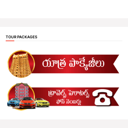
TOUR PACKAGES