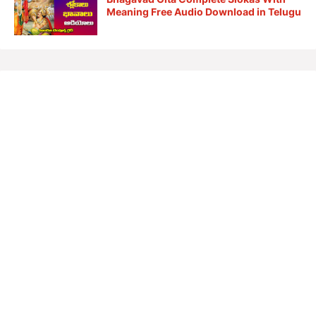
Meaning Free Audio Download in Telugu