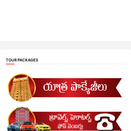
TOUR PACKAGES