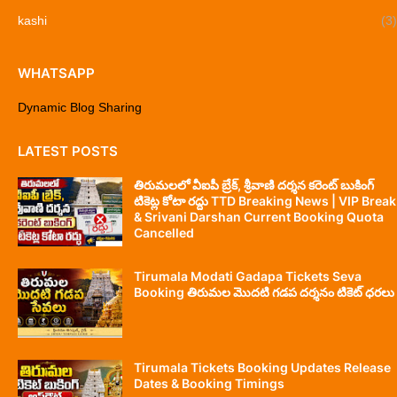
kashi
(3)
WHATSAPP
Dynamic Blog Sharing
LATEST POSTS
తిరుమలలో వీఐపీ బ్రేక్, శ్రీవాణి దర్శన కరెంట్ బుకింగ్
టికెట్ల కోటా రద్దు TTD Breaking News | VIP Break
& Srivani Darshan Current Booking Quota
Cancelled
Tirumala Modati Gadapa Tickets Seva
Booking తిరుమల మొదటి గడప దర్శనం టికెట్ ధరలు
Tirumala Tickets Booking Updates Release
Dates & Booking Timings