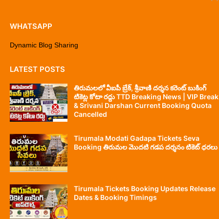
WHATSAPP
Dynamic Blog Sharing
LATEST POSTS
తిరుమలలో వీఐపీ బ్రేక్, శ్రీవాణి దర్శన కరెంట్ బుకింగ్
టికెట్ల కోటా రద్దు TTD Breaking News | VIP Break
& Srivani Darshan Current Booking Quota
Cancelled
Tirumala Modati Gadapa Tickets Seva
Booking తిరుమల మొదటి గడప దర్శనం టికెట్ ధరలు
Tirumala Tickets Booking Updates Release
Dates & Booking Timings