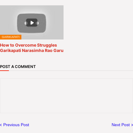
GARIKAPATI
How to Overcome Struggles
Garikapati Narasimha Rao Garu
POST A COMMENT
Previous Post
Next Post