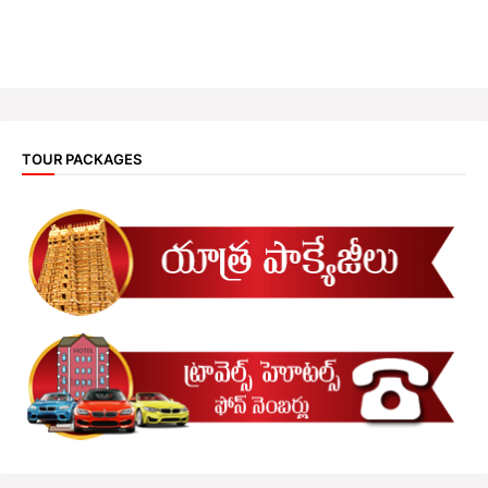
TOUR PACKAGES