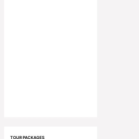
TOUR PACKAGES