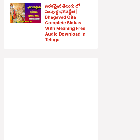
సరళమైన తెలుగు లో
సంపూర్ణ భగవద్గీత |
Bhagavad Gita
Complete Slokas
With Meaning Free
Audio Download in
Telugu