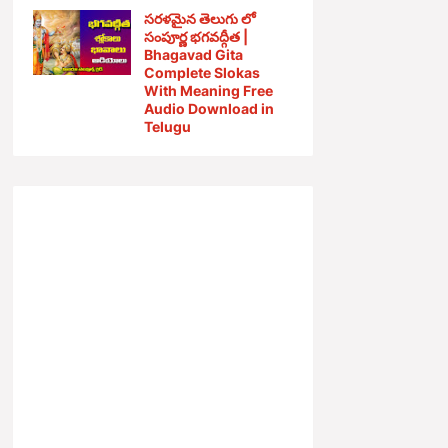
సరళమైన తెలుగు లో
సంపూర్ణ భగవద్గీత |
Bhagavad Gita
Complete Slokas
With Meaning Free
Audio Download in
Telugu