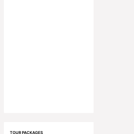
TOUR PACKAGES