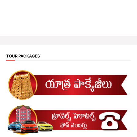
TOUR PACKAGES