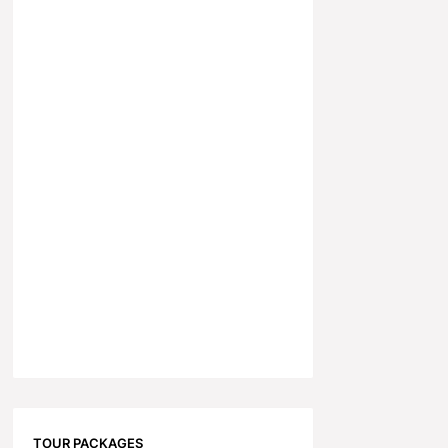
TOUR PACKAGES