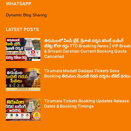
WHATSAPP
Dynamic Blog Sharing
LATEST POSTS
తిరుమలలో వీఐపీ బ్రేక్, శ్రీవాణి దర్శన కరెంట్ బుకింగ్
టికెట్ల కోటా రద్దు TTD Breaking News | VIP Break
& Srivani Darshan Current Booking Quota
Cancelled
Tirumala Modati Gadapa Tickets Seva
Booking తిరుమల మొదటి గడప దర్శనం టికెట్ ధరలు
Tirumala Tickets Booking Updates Release
Dates & Booking Timings