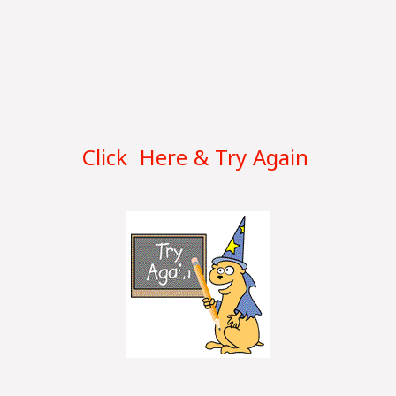
Click Here & Try Again