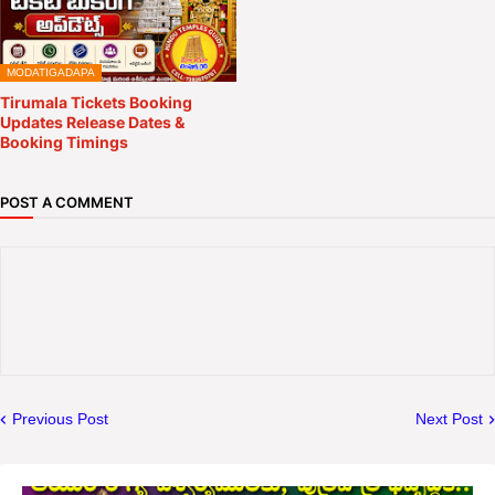
MODATIGADAPA
Tirumala Tickets Booking
Updates Release Dates &
Booking Timings
POST A COMMENT
Previous Post
Next Post