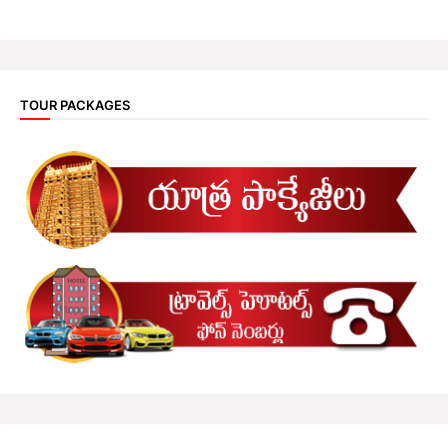
TOUR PACKAGES