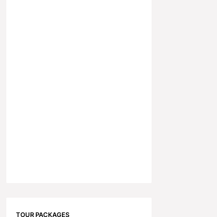
TOUR PACKAGES