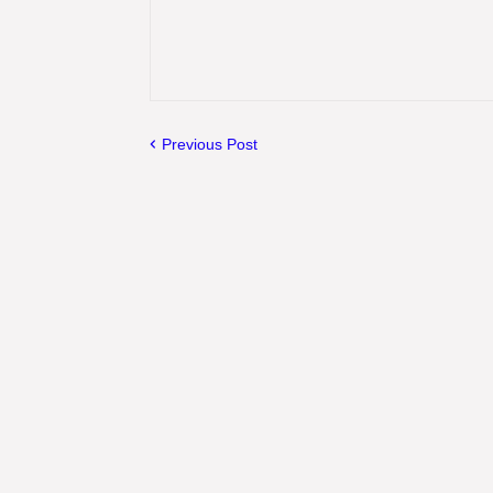
Previous Post