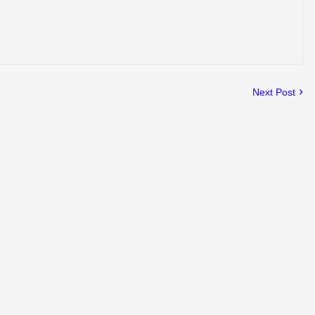
Next Post