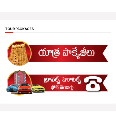
TOUR PACKAGES