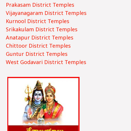
Prakasam District Temples
Vijayanagaram District Temples
Kurnool District Temples
Srikakulam District Temples
Anatapur District Temples
Chittoor District Temples
Guntur District Te
mples
West Godavari District Temples