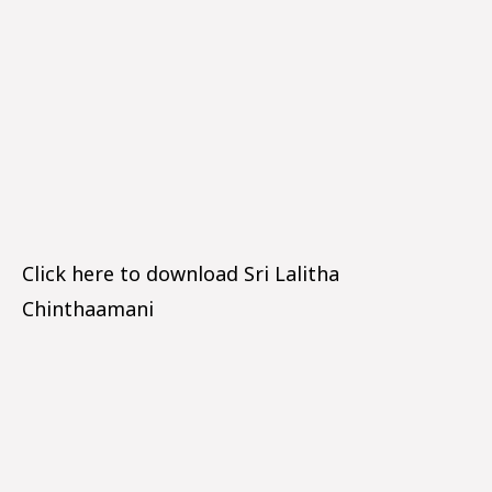
Click here to download Sri Lalitha
Chinthaamani