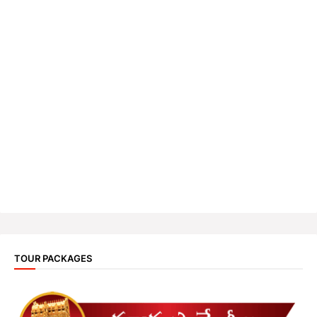
TOUR PACKAGES