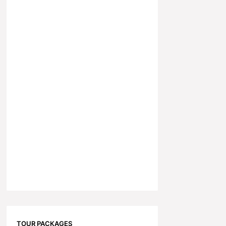
TOUR PACKAGES