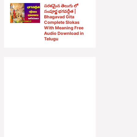
సరళమైన తెలుగు లో
సంపూర్ణ భగవద్గీత |
Bhagavad Gita
Complete Slokas
With Meaning Free
Audio Download in
Telugu