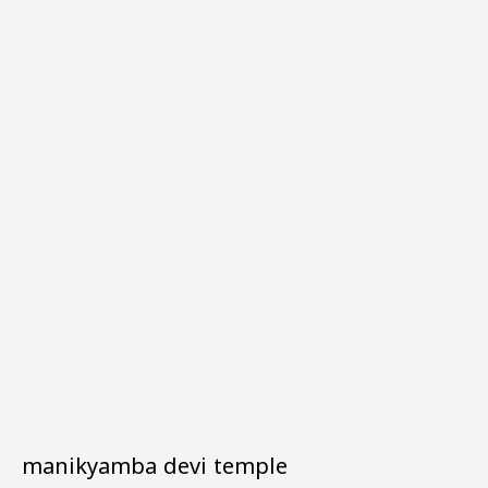
manikyamba devi temple