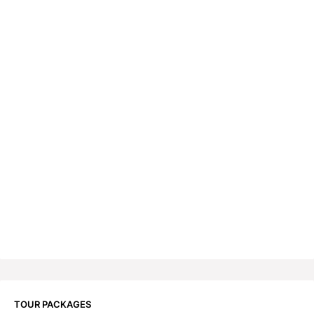
TOUR PACKAGES