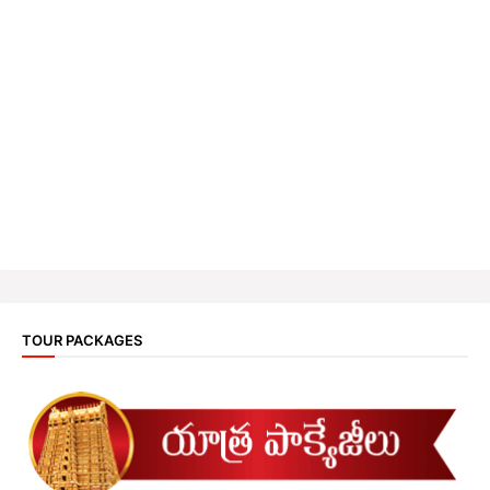
TOUR PACKAGES