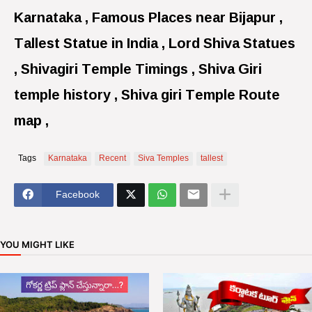
Karnataka , Famous Places near Bijapur ,
Tallest Statue in India , Lord Shiva Statues
, Shivagiri Temple Timings , Shiva Giri
temple history , Shiva giri Temple Route
map ,
Tags
Karnataka
Recent
Siva Temples
tallest
Facebook
YOU MIGHT LIKE