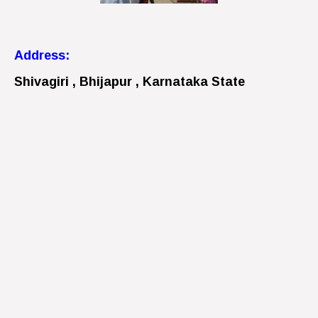
Address:
Shivagiri , Bhijapur , Karnataka State