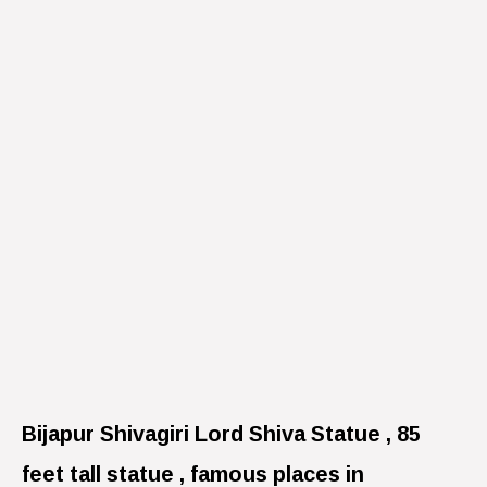
Bijapur Shivagiri Lord Shiva Statue , 85
feet tall statue , famous places in