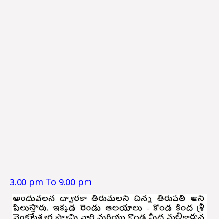
3.00 pm To 9.00 pm