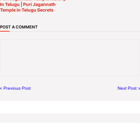
In Telugu | Puri Jagannath
Temple in Telugu Secrets
POST A COMMENT
Previous Post
Next Post