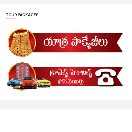
TOUR PACKAGES