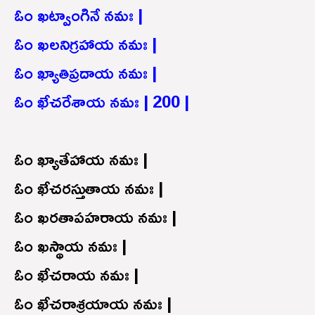
ఓం ఖట్వాంగినే నమః |
ఓం ఖలనిగ్రహాయ నమః |
ఓం ఖ్యాతిప్రదాయ నమః |
ఓం ఖేచరేశాయ నమః | 200 |
ఓం ఖ్యాతేహాయ నమః |
ఓం ఖేచరస్తుతాయ నమః |
ఓం ఖరతాపహరాయ నమః |
ఓం ఖస్థాయ నమః |
ఓం ఖేచరాయ నమః |
ఓం ఖేచరాశ్రయాయ నమః |