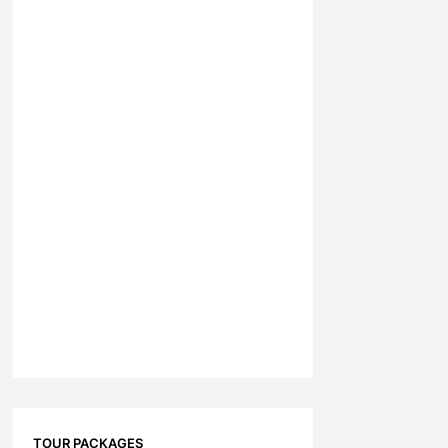
TOUR PACKAGES