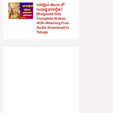
సరళమైన తెలుగు లో
సంపూర్ణ భగవద్గీత |
Bhagavad Gita
Complete Slokas
With Meaning Free
Audio Download in
Telugu