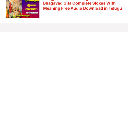
Bhagavad Gita Complete Slokas With
Meaning Free Audio Download in Telugu