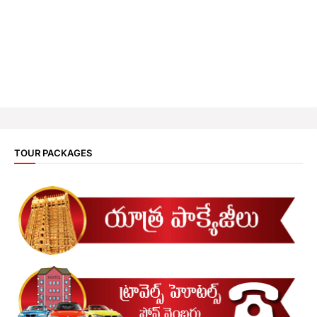
TOUR PACKAGES