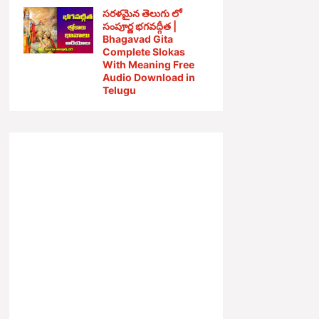
సరళమైన తెలుగు లో
సంపూర్ణ భగవద్గీత |
Bhagavad Gita
Complete Slokas
With Meaning Free
Audio Download in
Telugu