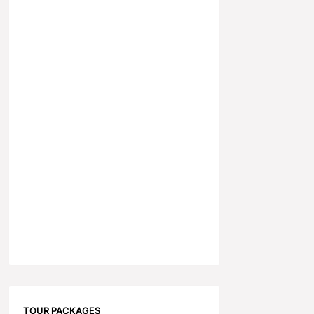
TOUR PACKAGES