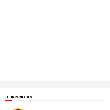
TOUR PACKAGES