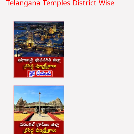
Telangana Temples District Wise