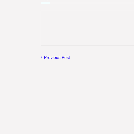
Previous Post