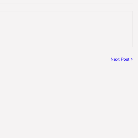
Next Post