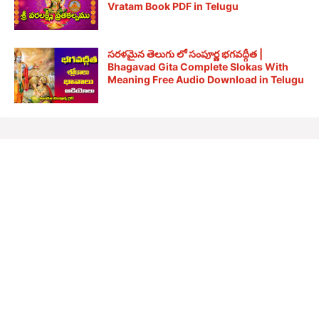
Vratam Book PDF in Telugu
సరళమైన తెలుగు లో సంపూర్ణ భగవద్గీత |
Bhagavad Gita Complete Slokas With
Meaning Free Audio Download in Telugu