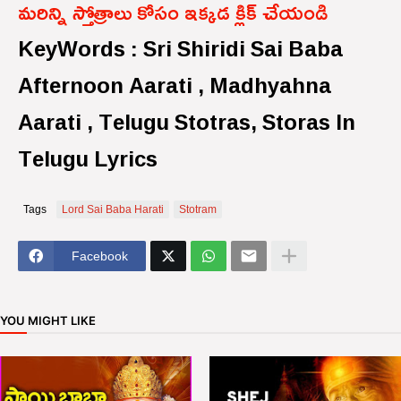
మరిన్ని స్తోత్రాలు కోసం ఇక్కడ క్లిక్ చేయండి
KeyWords : Sri Shiridi Sai Baba
Afternoon Aarati , Madhyahna
Aarati , Telugu Stotras, Storas In
Telugu Lyrics
Tags
Lord Sai Baba Harati
Stotram
Facebook
YOU MIGHT LIKE