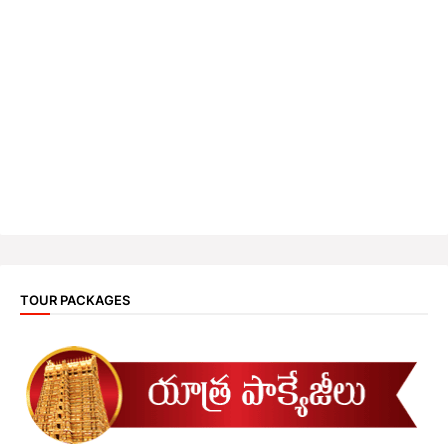
TOUR PACKAGES