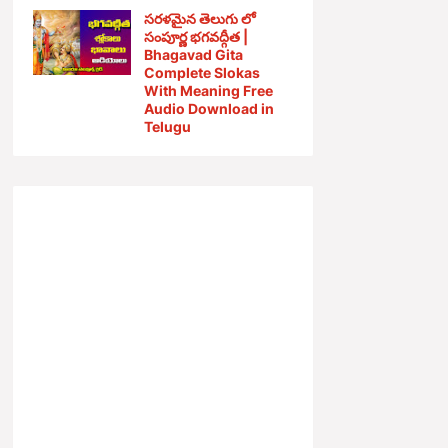
సరళమైన తెలుగు లో
సంపూర్ణ భగవద్గీత |
Bhagavad Gita
Complete Slokas
With Meaning Free
Audio Download in
Telugu