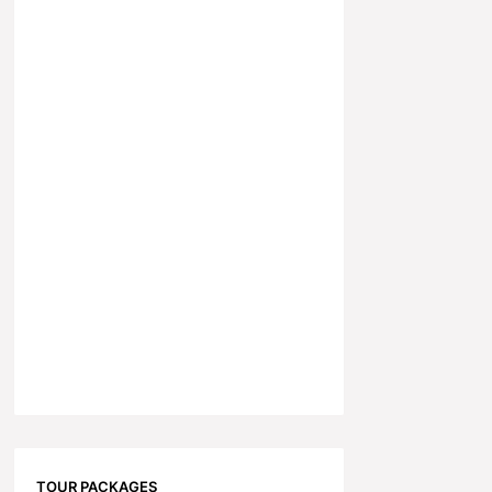
TOUR PACKAGES