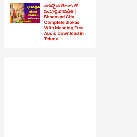
సరళమైన తెలుగు లో
సంపూర్ణ భగవద్గీత |
Bhagavad Gita
Complete Slokas
With Meaning Free
Audio Download in
Telugu