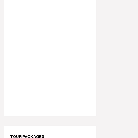
TOUR PACKAGES