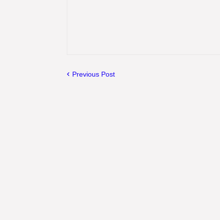
Previous Post