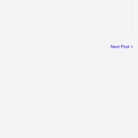
Next Post