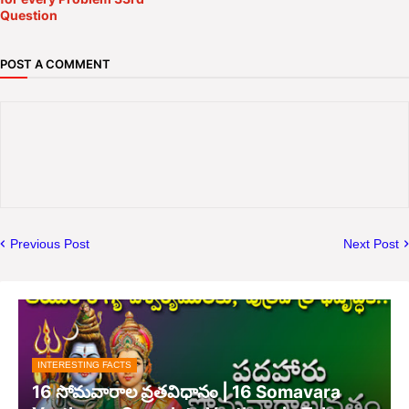
Question
POST A COMMENT
Previous Post
Next Post
INTERESTING FACTS
16 సోమవారాల వ్రతవిధానం | 16 Somavara