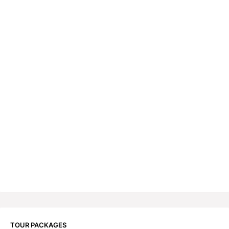
TOUR PACKAGES