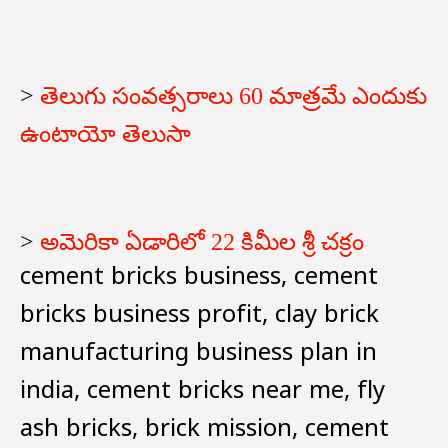
>
తెలుగు సంవత్సరాలు 60 మాత్రమే ఎందుకు
ఉంటాయో తెలుసా
>
అమెరికా ఏడారిలో 22 కిమీల శ్రీ చక్రం
cement bricks business, cement
bricks business profit, clay brick
manufacturing business plan in
india, cement bricks near me, fly
ash bricks, brick mission, cement