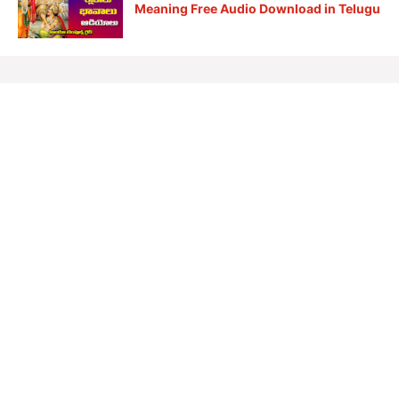
Meaning Free Audio Download in Telugu