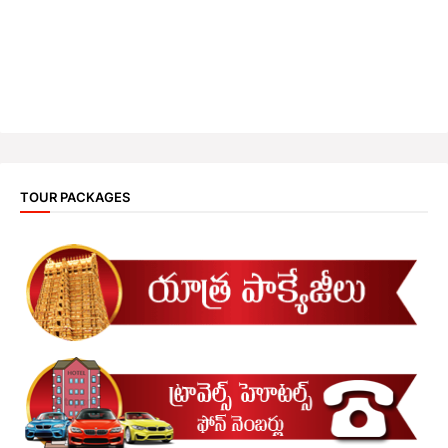
TOUR PACKAGES