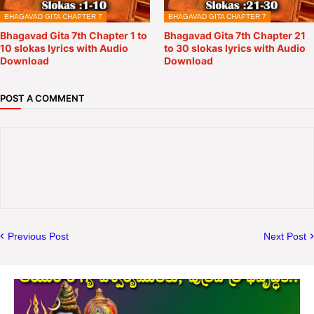
BHAGAVAD GITA CHAPTER 7
BHAGAVAD GITA CHAPTER 7
Bhagavad Gita 7th Chapter 1 to
Bhagavad Gita 7th Chapter 21
10 slokas lyrics with Audio
to 30 slokas lyrics with Audio
Download
Download
POST A COMMENT
Previous Post
Next Post