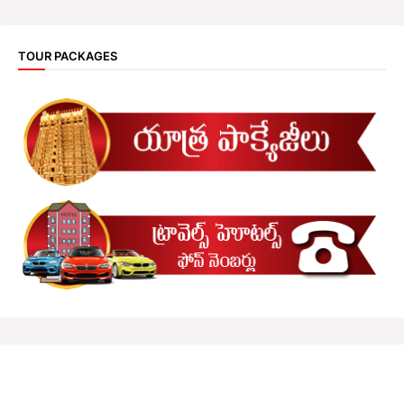
TOUR PACKAGES