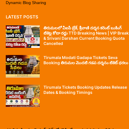
Dynamic Blog Sharing
LATEST POSTS
తిరుమలలో వీఐపీ బ్రేక్, శ్రీవాణి దర్శన కరెంట్ బుకింగ్
టికెట్ల కోటా రద్దు TTD Breaking News | VIP Break
& Srivani Darshan Current Booking Quota
Cancelled
Tirumala Modati Gadapa Tickets Seva
Booking తిరుమల మొదటి గడప దర్శనం టికెట్ ధరలు
Tirumala Tickets Booking Updates Release
Dates & Booking Timings