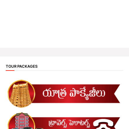
TOUR PACKAGES