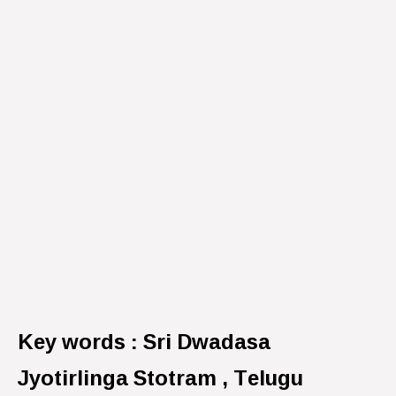
Key words : Sri Dwadasa
Jyotirlinga Stotram , Telugu