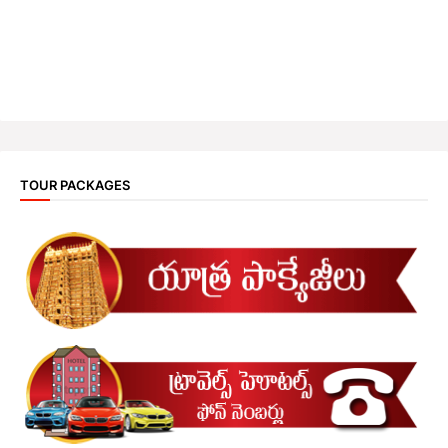
TOUR PACKAGES