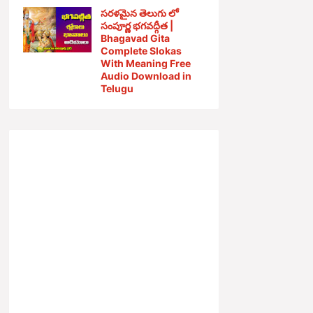
సరళమైన తెలుగు లో
సంపూర్ణ భగవద్గీత |
Bhagavad Gita
Complete Slokas
With Meaning Free
Audio Download in
Telugu