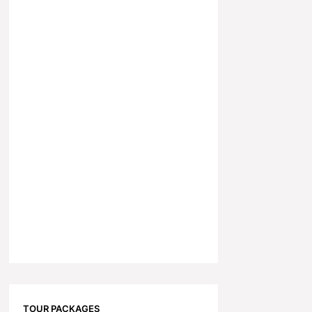
TOUR PACKAGES