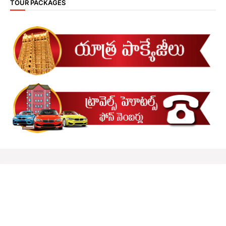
TOUR PACKAGES