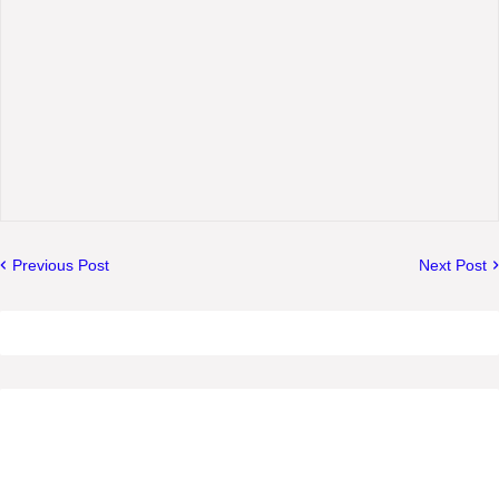
Previous Post
Next Post