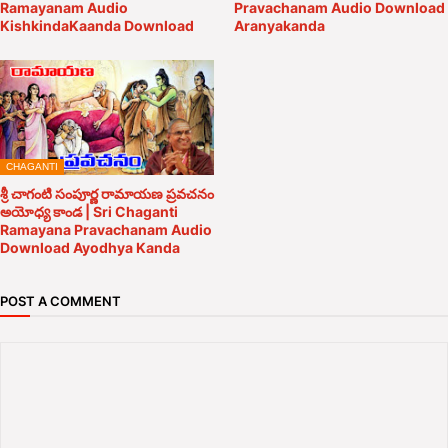
Ramayanam Audio
Pravachanam Audio Download
KishkindaKaanda Download
Aranyakanda
CHAGANTI
శ్రీ చాగంటి సంపూర్ణ రామాయణ ప్రవచనం
అయోధ్య కాండ | Sri Chaganti
Ramayana Pravachanam Audio
Download Ayodhya Kanda
POST A COMMENT