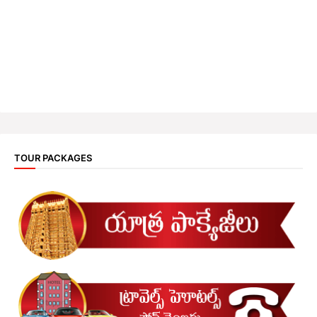
TOUR PACKAGES