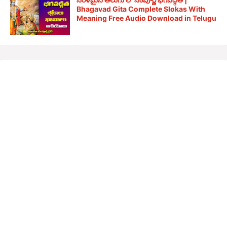
Bhagavad Gita Complete Slokas With
Meaning Free Audio Download in Telugu